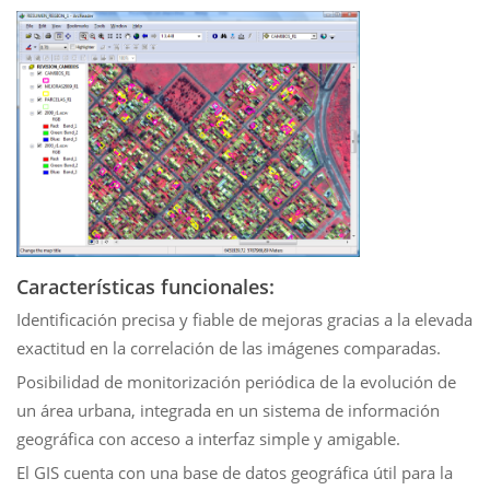
Características funcionales:
Identificación precisa y fiable de mejoras gracias a la elevada
exactitud en la correlación de las imágenes comparadas.
Posibilidad de monitorización periódica de la evolución de
un área urbana, integrada en un sistema de información
geográfica con acceso a interfaz simple y amigable.
El GIS cuenta con una base de datos geográfica útil para la