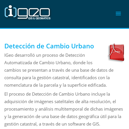
Detección de Cambio Urbano
IGeo desarrolló un proceso de Detección
Automatizada de Cambio Urbano, donde los
cambios se presentan a través de una base de datos de
consulta para la gestión catastral, identificados con la
nomenclatura de la parcela y la superficie edificada.
El proceso de Detección de Cambio Urbano incluye la
adquisición de imágenes satelitales de alta resolución, el
procesamiento y análisis multitemporal de dichas imágenes
y la generación de una base de datos geográfica útil para la
gestión catastral, a través de un software de GIS.